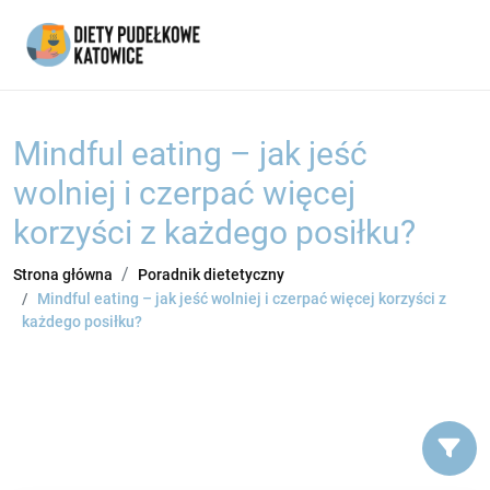
Mindful eating – jak jeść
wolniej i czerpać więcej
korzyści z każdego posiłku?
Strona główna
Poradnik dietetyczny
Mindful eating – jak jeść wolniej i czerpać więcej korzyści z
każdego posiłku?