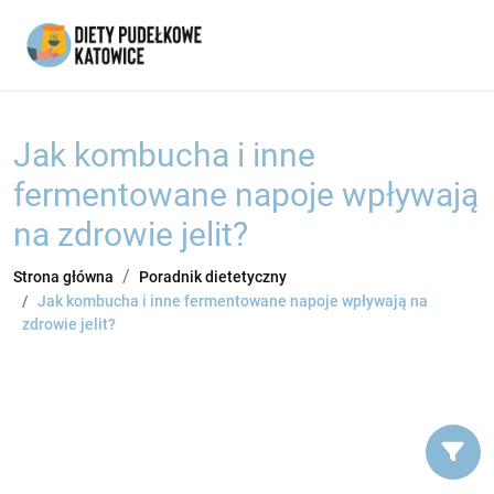
Jak kombucha i inne
fermentowane napoje wpływają
na zdrowie jelit?
Strona główna
Poradnik dietetyczny
Jak kombucha i inne fermentowane napoje wpływają na
zdrowie jelit?