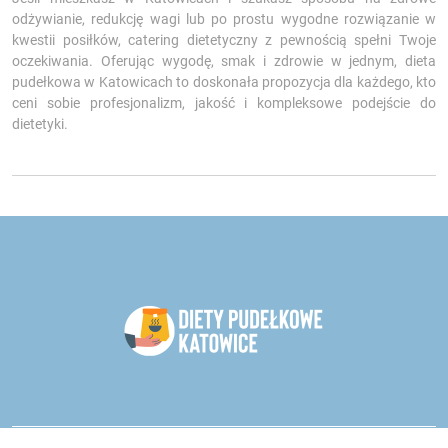
odżywianie, redukcję wagi lub po prostu wygodne rozwiązanie w
kwestii posiłków, catering dietetyczny z pewnością spełni Twoje
oczekiwania. Oferując wygodę, smak i zdrowie w jednym, dieta
pudełkowa w Katowicach to doskonała propozycja dla każdego, kto
ceni sobie profesjonalizm, jakość i kompleksowe podejście do
dietetyki.