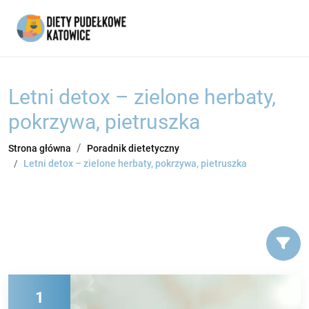
Letni detox – zielone herbaty,
pokrzywa, pietruszka
Strona główna
Poradnik dietetyczny
Letni detox – zielone herbaty, pokrzywa, pietruszka
1