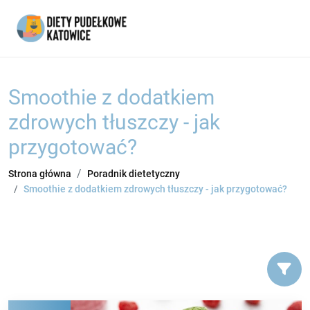
Smoothie z dodatkiem
zdrowych tłuszczy - jak
przygotować?
Strona główna
Poradnik dietetyczny
Smoothie z dodatkiem zdrowych tłuszczy - jak przygotować?