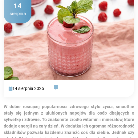
14
sierpnia
14 sierpnia 2025
W dobie rosnącej popularności zdrowego stylu życia, smoothie
stały się jednym z ulubionych napojów dla osób dbających o
sylwetkę i zdrowie. To znakomite źródło witamin i minerałów, które
dodaje energii na cały dzień. W dodatku ich ogromna różnorodność
składników pozwala każdemu znaleźć coś dla siebie. Jednak czy