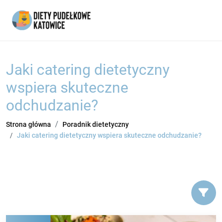
Jaki catering dietetyczny
wspiera skuteczne
odchudzanie?
Strona główna
Poradnik dietetyczny
Jaki catering dietetyczny wspiera skuteczne odchudzanie?