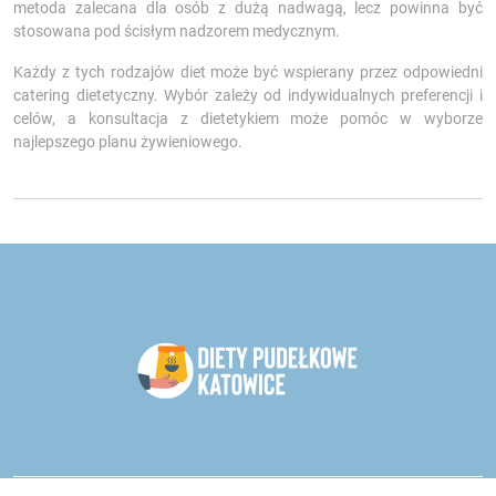
metoda zalecana dla osób z dużą nadwagą, lecz powinna być
stosowana pod ścisłym nadzorem medycznym.
Każdy z tych rodzajów diet może być wspierany przez odpowiedni
catering dietetyczny. Wybór zależy od indywidualnych preferencji i
celów, a konsultacja z dietetykiem może pomóc w wyborze
najlepszego planu żywieniowego.