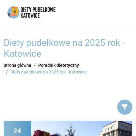
Diety pudełkowe na 2025 rok -
Katowice
Strona główna
Poradnik dietetyczny
Diety pudełkowe na 2025 rok - Katowice
24