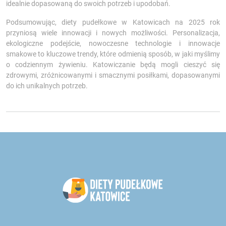
idealnie dopasowaną do swoich potrzeb i upodobań.
Podsumowując, diety pudełkowe w Katowicach na 2025 rok
przyniosą wiele innowacji i nowych możliwości. Personalizacja,
ekologiczne podejście, nowoczesne technologie i innowacje
smakowe to kluczowe trendy, które odmienią sposób, w jaki myślimy
o codziennym żywieniu. Katowiczanie będą mogli cieszyć się
zdrowymi, zróżnicowanymi i smacznymi posiłkami, dopasowanymi
do ich unikalnych potrzeb.